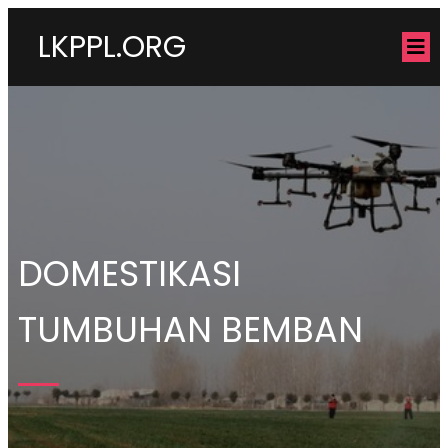
LKPPL.ORG
DOMESTIKASI
TUMBUHAN BEMBAN