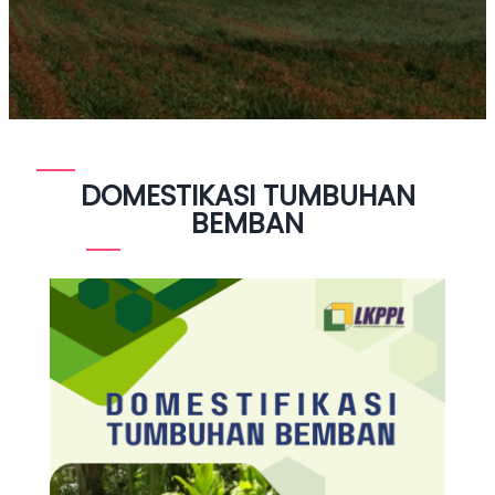
DOMESTIKASI
TUMBUHAN
BEMBAN