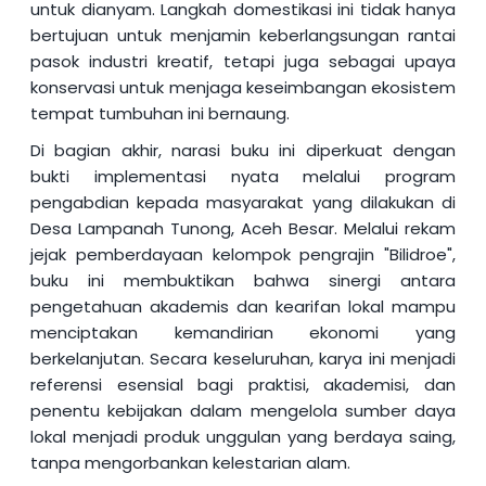
untuk dianyam. Langkah domestikasi ini tidak hanya
bertujuan untuk menjamin keberlangsungan rantai
pasok industri kreatif, tetapi juga sebagai upaya
konservasi untuk menjaga keseimbangan ekosistem
tempat tumbuhan ini bernaung.
Di bagian akhir, narasi buku ini diperkuat dengan
bukti implementasi nyata melalui program
pengabdian kepada masyarakat yang dilakukan di
Desa Lampanah Tunong, Aceh Besar. Melalui rekam
jejak pemberdayaan kelompok pengrajin "Bilidroe",
buku ini membuktikan bahwa sinergi antara
pengetahuan akademis dan kearifan lokal mampu
menciptakan kemandirian ekonomi yang
berkelanjutan. Secara keseluruhan, karya ini menjadi
referensi esensial bagi praktisi, akademisi, dan
penentu kebijakan dalam mengelola sumber daya
lokal menjadi produk unggulan yang berdaya saing,
tanpa mengorbankan kelestarian alam.