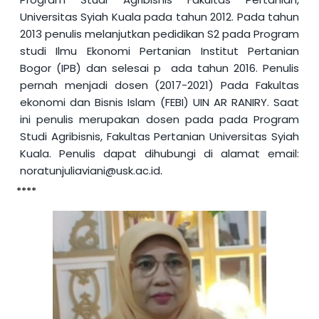
Universitas Syiah Kuala pada tahun 2012. Pada tahun
2013 penulis melanjutkan pedidikan S2 pada Program
studi Ilmu Ekonomi Pertanian Institut Pertanian
Bogor (IPB) dan selesai p ada tahun 2016. Penulis
pernah menjadi dosen (2017-2021) Pada Fakultas
ekonomi dan Bisnis Islam (FEBI) UIN AR RANIRY. Saat
ini penulis merupakan dosen pada pada Program
Studi Agribisnis, Fakultas Pertanian Universitas Syiah
Kuala. Penulis dapat dihubungi di alamat email:
noratunjuliaviani@usk.ac.id
.
****