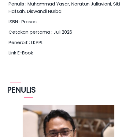
Penulis :
Muhammad Yasar, Noratun Juliaviani, Siti
Hafsah, Diswandi Nurba
ISBN : Proses
Cetakan pertama : Juli 2026
Penerbit : LKPPL
Link E-Book
PENULIS