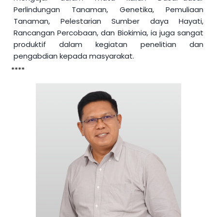
Perlindungan Tanaman,
Genetika, Pemuliaan
Tanaman, Pelestarian Sumber daya Hayati,
Rancangan Percobaan, dan Biokimia, ia juga sangat
produktif dalam kegiatan penelitian dan
pengabdian kepada masyarakat.
****