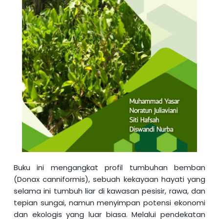
Buku ini mengangkat profil tumbuhan bemban
(Donax canniformis), sebuah kekayaan hayati yang
selama ini tumbuh liar di kawasan pesisir, rawa, dan
tepian sungai, namun menyimpan potensi ekonomi
dan ekologis yang luar biasa. Melalui pendekatan