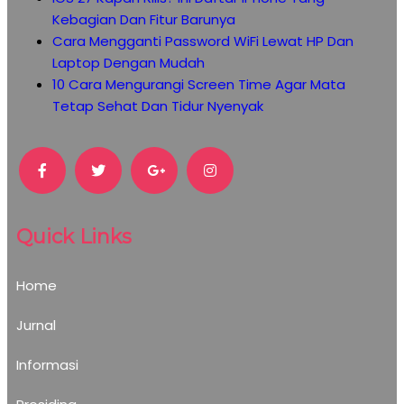
Kebagian Dan Fitur Barunya
Cara Mengganti Password WiFi Lewat HP Dan
Laptop Dengan Mudah
10 Cara Mengurangi Screen Time Agar Mata
Tetap Sehat Dan Tidur Nyenyak
Quick Links
Home
Jurnal
Informasi