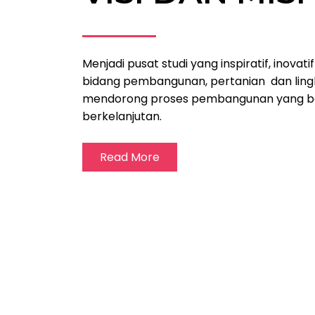
Menjadi pusat studi yang inspiratif, inovati
bidang pembangunan, pertanian dan ling
mendorong proses pembangunan yang b
berkelanjutan.
Read More