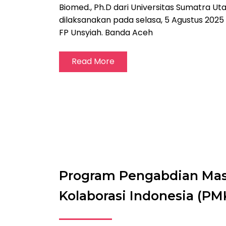
Biomed., Ph.D dari Universitas Sumatra Ut
dilaksanakan pada selasa, 5 Agustus 2025
FP Unsyiah. Banda Aceh
Read More
Program Pengabdian Mas
Kolaborasi Indonesia (PM