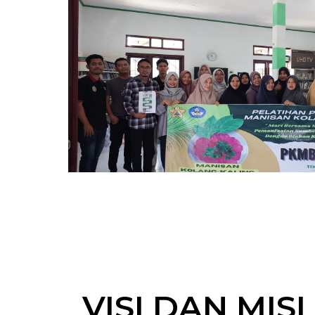
VISI DAN MISI