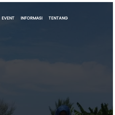
EVENT
INFORMASI
TENTANG