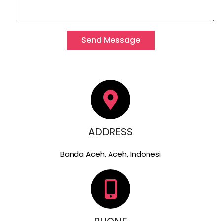
Send Message
ADDRESS
Banda Aceh, Aceh, Indonesi