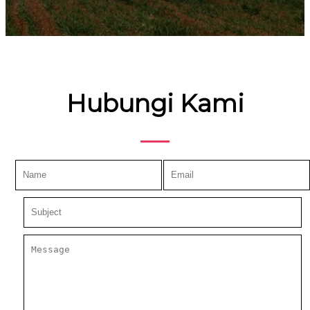
Hubungi Kami