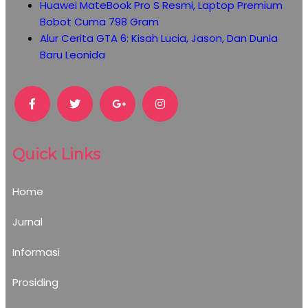
Huawei MateBook Pro S Resmi, Laptop Premium
Bobot Cuma 798 Gram
Alur Cerita GTA 6: Kisah Lucia, Jason, Dan Dunia
Baru Leonida
Quick Links
Home
Jurnal
Informasi
Prosiding