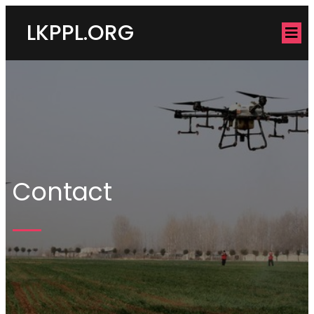
LKPPL.ORG
Contact