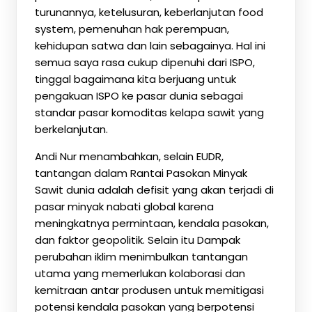
turunannya, ketelusuran, keberlanjutan food
system, pemenuhan hak perempuan,
kehidupan satwa dan lain sebagainya. Hal ini
semua saya rasa cukup dipenuhi dari ISPO,
tinggal bagaimana kita berjuang untuk
pengakuan ISPO ke pasar dunia sebagai
standar pasar komoditas kelapa sawit yang
berkelanjutan.
Andi Nur menambahkan, selain EUDR,
tantangan dalam Rantai Pasokan Minyak
Sawit dunia adalah defisit yang akan terjadi di
pasar minyak nabati global karena
meningkatnya permintaan, kendala pasokan,
dan faktor geopolitik. Selain itu Dampak
perubahan iklim menimbulkan tantangan
utama yang memerlukan kolaborasi dan
kemitraan antar produsen untuk memitigasi
potensi kendala pasokan yang berpotensi