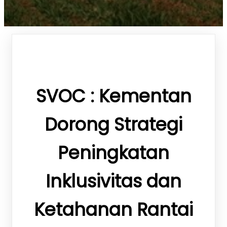
SVOC : Kementan
Dorong Strategi
Peningkatan
Inklusivitas dan
Ketahanan Rantai