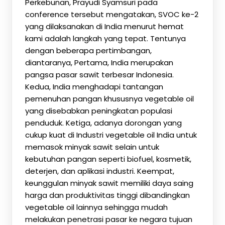
Perkebunan, Prayudi Syamsuri pada
conference tersebut mengatakan, SVOC ke-2
yang dilaksanakan di India menurut hemat
kami adalah langkah yang tepat. Tentunya
dengan beberapa pertimbangan,
diantaranya, Pertama, India merupakan
pangsa pasar sawit terbesar Indonesia.
Kedua, India menghadapi tantangan
pemenuhan pangan khususnya vegetable oil
yang disebabkan peningkatan populasi
penduduk. Ketiga, adanya dorongan yang
cukup kuat di Industri vegetable oil India untuk
memasok minyak sawit selain untuk
kebutuhan pangan seperti biofuel, kosmetik,
deterjen, dan aplikasi industri. Keempat,
keunggulan minyak sawit memiliki daya saing
harga dan produktivitas tinggi dibandingkan
vegetable oil lainnya sehingga mudah
melakukan penetrasi pasar ke negara tujuan