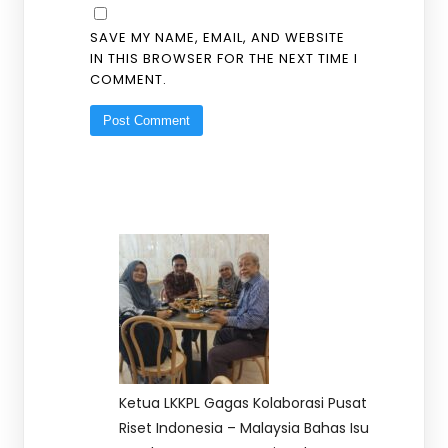
SAVE MY NAME, EMAIL, AND WEBSITE
IN THIS BROWSER FOR THE NEXT TIME I
COMMENT.
Ketua LKKPL Gagas Kolaborasi Pusat
Riset Indonesia – Malaysia Bahas Isu