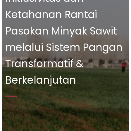
Ketahanan Rantai
Pasokan Minyak Sawit
melalui Sistem Pangan
Transformatif &
Berkelanjutan