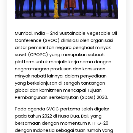
Mumbai, India – 2nd Sustainable Vegetable Oil
Conference (SVOC) diinisiasi oleh organisasi
antar pemerintah negara penghasil minyak
sawit (CPOPC) yang merupakan sebuah
platform untuk menjalin kerja sama dengan
negara-negara produsen dan konsumen
minyak nabati lainnya, dalam penyediaan
yang berkelanjutan di tengah tantangan
global dan komitmen mencapai Tujuan
Pembangunan Berkelanjutan (SDGs) 2030.
Pada agenda SVOC pertama telah digelar
pada tahun 2022 di Nusa Dua, Bali, yang
bersamaan dengan momentum KTT G-20
dengan Indonesia sebagai tuan rumah yang