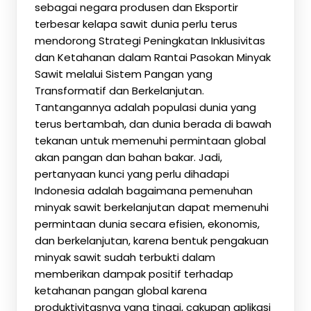
sebagai negara produsen dan Eksportir
terbesar kelapa sawit dunia perlu terus
mendorong Strategi Peningkatan Inklusivitas
dan Ketahanan dalam Rantai Pasokan Minyak
Sawit melalui Sistem Pangan yang
Transformatif dan Berkelanjutan.
Tantangannya adalah populasi dunia yang
terus bertambah, dan dunia berada di bawah
tekanan untuk memenuhi permintaan global
akan pangan dan bahan bakar. Jadi,
pertanyaan kunci yang perlu dihadapi
Indonesia adalah bagaimana pemenuhan
minyak sawit berkelanjutan dapat memenuhi
permintaan dunia secara efisien, ekonomis,
dan berkelanjutan, karena bentuk pengakuan
minyak sawit sudah terbukti dalam
memberikan dampak positif terhadap
ketahanan pangan global karena
produktivitasnya yang tinggi, cakupan aplikasi