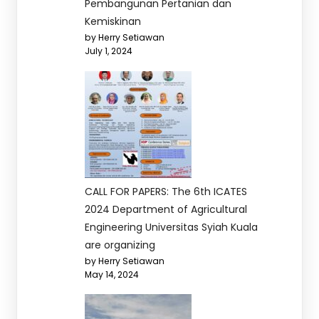
Pembangunan Pertanian dan
Kemiskinan
by Herry Setiawan
July 1, 2024
CALL FOR PAPERS: The 6th ICATES
2024 Department of Agricultural
Engineering Universitas Syiah Kuala
are organizing
by Herry Setiawan
May 14, 2024