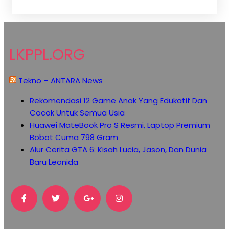
LKPPL.ORG
Tekno – ANTARA News
Rekomendasi 12 Game Anak Yang Edukatif Dan
Cocok Untuk Semua Usia
Huawei MateBook Pro S Resmi, Laptop Premium
Bobot Cuma 798 Gram
Alur Cerita GTA 6: Kisah Lucia, Jason, Dan Dunia
Baru Leonida