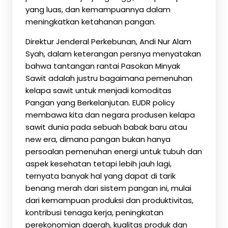
yang luas, dan kemampuannya dalam
meningkatkan ketahanan pangan.
Direktur Jenderal Perkebunan, Andi Nur Alam
Syah, dalam keterangan persnya menyatakan
bahwa tantangan rantai Pasokan Minyak
Sawit adalah justru bagaimana pemenuhan
kelapa sawit untuk menjadi komoditas
Pangan yang Berkelanjutan. EUDR policy
membawa kita dan negara produsen kelapa
sawit dunia pada sebuah babak baru atau
new era, dimana pangan bukan hanya
persoalan pemenuhan energi untuk tubuh dan
aspek kesehatan tetapi lebih jauh lagi,
ternyata banyak hal yang dapat di tarik
benang merah dari sistem pangan ini, mulai
dari kemampuan produksi dan produktivitas,
kontribusi tenaga kerja, peningkatan
perekonomian daerah, kualitas produk dan