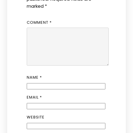
marked
*
COMMENT
*
NAME
*
EMAIL
*
WEBSITE