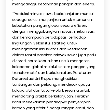
mengganggu ketahanan pangan dan energi.
“Produksi minyak sawit berkelanjutan muncul
sebagai solusi menjanjikan untuk memenuhi
kebutuhan pangan global secara efisien,
dengan menggabungkan inovasi, mekanisasi,
dan kemampuan beradaptasi terhadap
lingkungan. Selain itu, strategi untuk
meningkatkan inklusivitas dan ketahanan
dalam rantai pasokan minyak sawit juga perlu
disoroti, serta kebutuhan untuk mengatasi
kelaparan global melalui sistem pangan yang
transformatif dan berkelanjutan. Peraturan
Deforestasi Uni Eropa menghadirkan
tantangan dan peluang, mendesak upaya
kolaboratif dan tata kelola bersama untuk
mendorong praktik berkelanjutan. Terakhir,
kami menekankan pentingnya penyerapan
karbon yang efektif, pengurangan emisi, dan