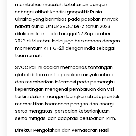
membahas masalah ketahanan pangan
sebagai akibat kondisi geopolitik Rusia-
Ukraina yang berimbas pada pasokan minyak
nabati dunia. Untuk SVOC ke-2 tahun 2023
dilaksanakan pada tanggal 27 September
2023 di Mumbai, India juga bersamaan dengan
momentum KTT G-20 dengan India sebagai
tuan rumah.
SVOC kali ini adalah membahas tantangan
global dalam rantai pasokan minyak nabati
dan memberikan informasi pada pemangku
kepentingan mengenai pembaruan dan visi
terkini dalam mengembangkan strategi untuk
memastikan keamanan pangan dan energi
serta mengatasi persoalan keberlanjutan
serta mitigasi dan adaptasi perubahan iklim.
Direktur Pengolahan dan Pemasaran Hasil