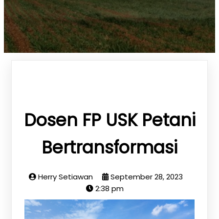
Dosen FP USK Petani
Bertransformasi
Herry Setiawan
September 28, 2023
2:38 pm