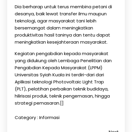
Dia berharap untuk terus membina petani di
desanya, baik lewat transfer ilmu maupun
teknologi, agar masyarakat tani lebih
bersemangat dalam meningkatkan
produktivitas hasil taninya dan tentu dapat
meningkatkan kesejahteraan masyarakat.
Kegiatan pengabdian kepada masyarakat
yang didukung oleh Lembaga Penelitian dan
Pengabdian Kepada Masyarakat (LPPM)
Universitas Syiah Kuala ini terdiri-dari dari
Aplikasi teknologi Photovoltaic Light Trap
(PLT), pelatihan perbaikan teknik budidaya,
hilirisasi produk, teknik pengemasan, hingga
strategi pemasaran.[]
Category :
Informasi
Next