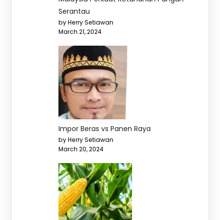
Serantau
by Herry Setiawan
March 21, 2024
Impor Beras vs Panen Raya
by Herry Setiawan
March 20, 2024