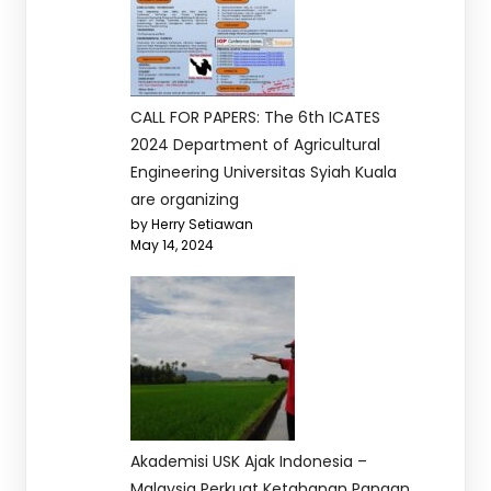
CALL FOR PAPERS: The 6th ICATES
2024 Department of Agricultural
Engineering Universitas Syiah Kuala
are organizing
by Herry Setiawan
May 14, 2024
Akademisi USK Ajak Indonesia –
Malaysia Perkuat Ketahanan Pangan