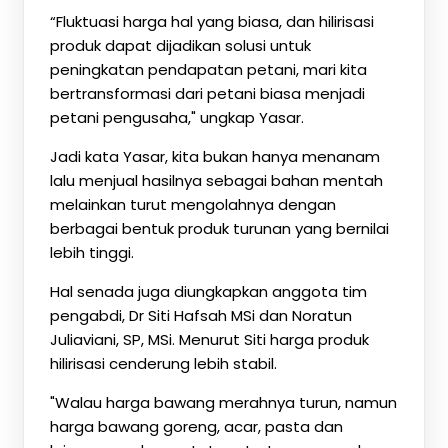
“Fluktuasi harga hal yang biasa, dan hilirisasi
produk dapat dijadikan solusi untuk
peningkatan pendapatan petani, mari kita
bertransformasi dari petani biasa menjadi
petani pengusaha," ungkap Yasar.
Jadi kata Yasar, kita bukan hanya menanam
lalu menjual hasilnya sebagai bahan mentah
melainkan turut mengolahnya dengan
berbagai bentuk produk turunan yang bernilai
lebih tinggi.
Hal senada juga diungkapkan anggota tim
pengabdi, Dr Siti Hafsah MSi dan Noratun
Juliaviani, SP, MSi. Menurut Siti harga produk
hilirisasi cenderung lebih stabil.
"Walau harga bawang merahnya turun, namun
harga bawang goreng, acar, pasta dan