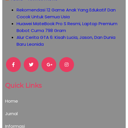
Rekomendasi 12 Game Anak Yang Edukatif Dan
Cocok Untuk Semua Usia
Huawei MateBook Pro S Resmi, Laptop Premium
Bobot Cuma 798 Gram
Alur Cerita GTA 6: Kisah Lucia, Jason, Dan Dunia
Baru Leonida
Quick Links
Home
Jurnal
Informasi