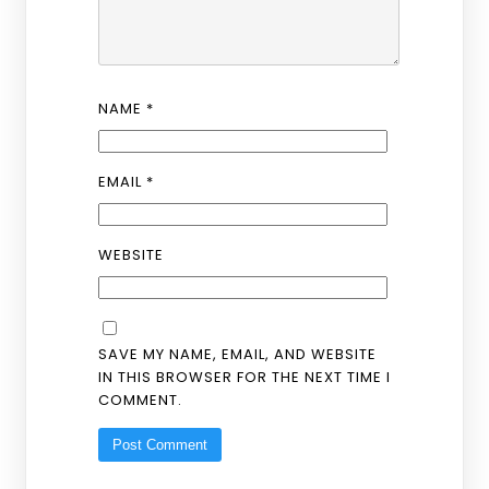
NAME
*
EMAIL
*
WEBSITE
SAVE MY NAME, EMAIL, AND WEBSITE
IN THIS BROWSER FOR THE NEXT TIME I
COMMENT.