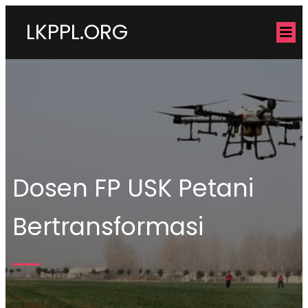
LKPPL.ORG
Dosen FP USK Petani
Bertransformasi