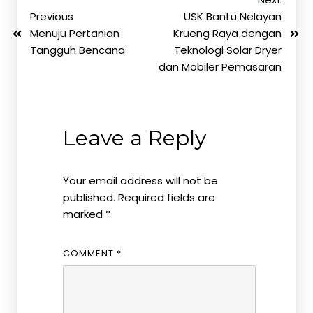
Previous
USK Bantu Nelayan
Menuju Pertanian
Krueng Raya dengan
Tangguh Bencana
Teknologi Solar Dryer
dan Mobiler Pemasaran
Leave a Reply
Your email address will not be
published.
Required fields are
marked
*
COMMENT
*