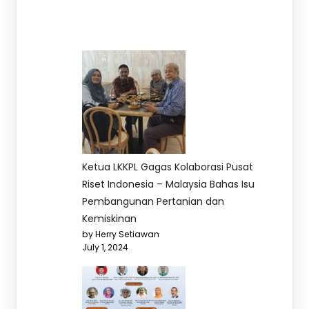
Ketua LKKPL Gagas Kolaborasi Pusat
Riset Indonesia – Malaysia Bahas Isu
Pembangunan Pertanian dan
Kemiskinan
by Herry Setiawan
July 1, 2024