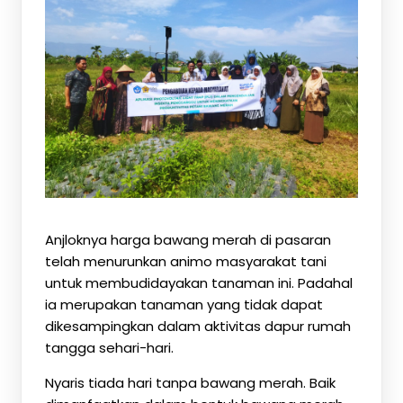
Anjloknya harga bawang merah di pasaran
telah menurunkan animo masyarakat tani
untuk membudidayakan tanaman ini. Padahal
ia merupakan tanaman yang tidak dapat
dikesampingkan dalam aktivitas dapur rumah
tangga sehari-hari.
Nyaris tiada hari tanpa bawang merah. Baik