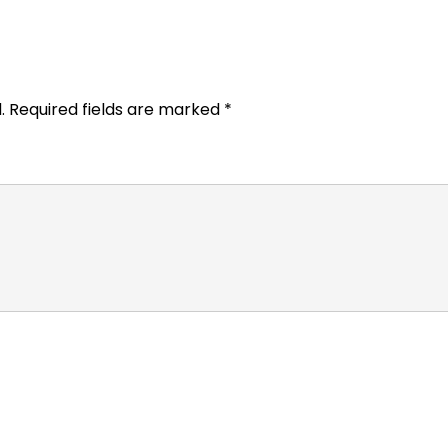
.
Required fields are marked
*