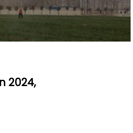
n 2024,