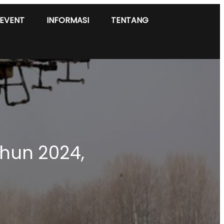
EVENT
INFORMASI
TENTANG
ahun 2024,