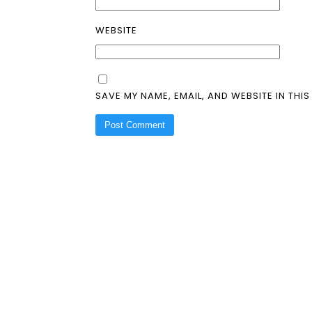
WEBSITE
SAVE MY NAME, EMAIL, AND WEBSITE IN THI