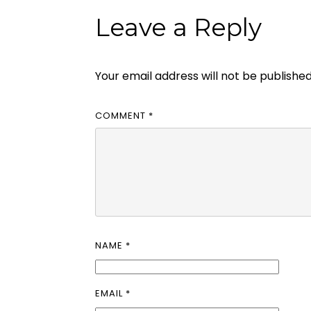
Leave a Reply
Your email address will not be published
COMMENT
*
NAME
*
EMAIL
*