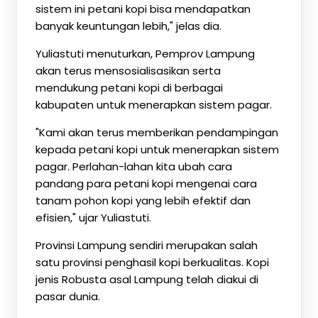
sistem ini petani kopi bisa mendapatkan
banyak keuntungan lebih," jelas dia.
Yuliastuti menuturkan, Pemprov Lampung
akan terus mensosialisasikan serta
mendukung petani kopi di berbagai
kabupaten untuk menerapkan sistem pagar.
"Kami akan terus memberikan pendampingan
kepada petani kopi untuk menerapkan sistem
pagar. Perlahan-lahan kita ubah cara
pandang para petani kopi mengenai cara
tanam pohon kopi yang lebih efektif dan
efisien," ujar Yuliastuti.
Provinsi Lampung sendiri merupakan salah
satu provinsi penghasil kopi berkualitas. Kopi
jenis Robusta asal Lampung telah diakui di
pasar dunia.