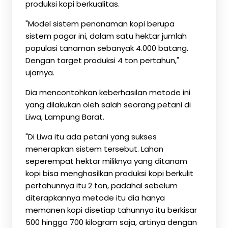
produksi kopi berkualitas.
"Model sistem penanaman kopi berupa
sistem pagar ini, dalam satu hektar jumlah
populasi tanaman sebanyak 4.000 batang.
Dengan target produksi 4 ton pertahun,"
ujarnya.
Dia mencontohkan keberhasilan metode ini
yang dilakukan oleh salah seorang petani di
Liwa, Lampung Barat.
"Di Liwa itu ada petani yang sukses
menerapkan sistem tersebut. Lahan
seperempat hektar miliknya yang ditanam
kopi bisa menghasilkan produksi kopi berkulit
pertahunnya itu 2 ton, padahal sebelum
diterapkannya metode itu dia hanya
memanen kopi disetiap tahunnya itu berkisar
500 hingga 700 kilogram saja, artinya dengan