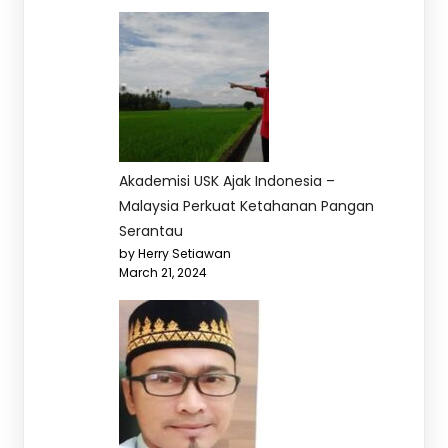
Akademisi USK Ajak Indonesia –
Malaysia Perkuat Ketahanan Pangan
Serantau
by Herry Setiawan
March 21, 2024