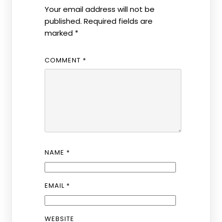
Your email address will not be
published.
Required fields are
marked
*
COMMENT
*
NAME
*
EMAIL
*
WEBSITE