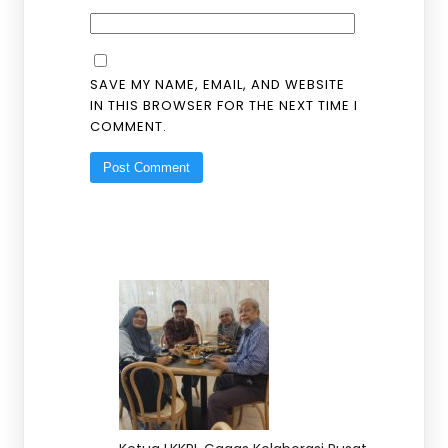
SAVE MY NAME, EMAIL, AND WEBSITE
IN THIS BROWSER FOR THE NEXT TIME I
COMMENT.