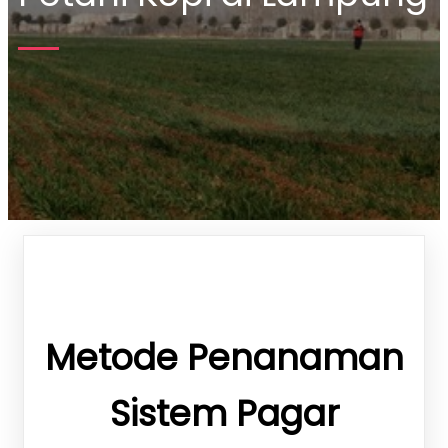
Metode Penanaman
Sistem Pagar