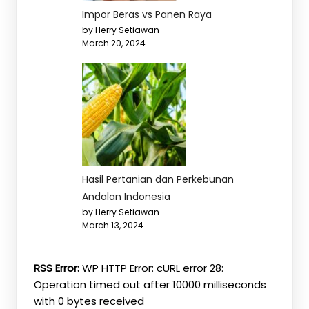
Impor Beras vs Panen Raya
by Herry Setiawan
March 20, 2024
Hasil Pertanian dan Perkebunan
Andalan Indonesia
by Herry Setiawan
March 13, 2024
RSS Error:
WP HTTP Error: cURL error 28:
Operation timed out after 10000 milliseconds
with 0 bytes received