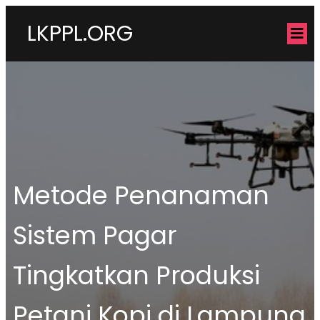
LKPPL.ORG
Metode Penanaman
Sistem Pagar
Tingkatkan Produksi
Petani Kopi di Lampung