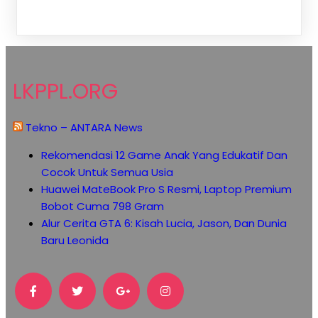
LKPPL.ORG
Tekno – ANTARA News
Rekomendasi 12 Game Anak Yang Edukatif Dan
Cocok Untuk Semua Usia
Huawei MateBook Pro S Resmi, Laptop Premium
Bobot Cuma 798 Gram
Alur Cerita GTA 6: Kisah Lucia, Jason, Dan Dunia
Baru Leonida