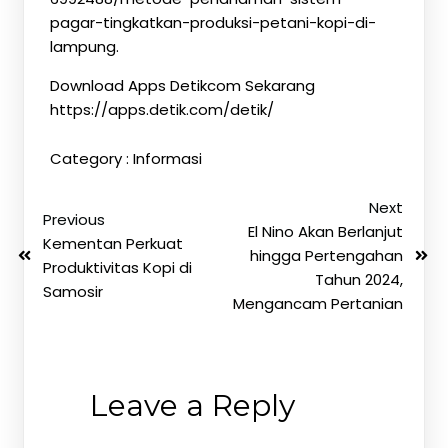
pagar-tingkatkan-produksi-petani-kopi-di-
lampung.
Download Apps Detikcom Sekarang
https://apps.detik.com/detik/
Category :
Informasi
Next
Previous
El Nino Akan Berlanjut
Kementan Perkuat
hingga Pertengahan
Produktivitas Kopi di
Tahun 2024,
Samosir
Mengancam Pertanian
Leave a Reply