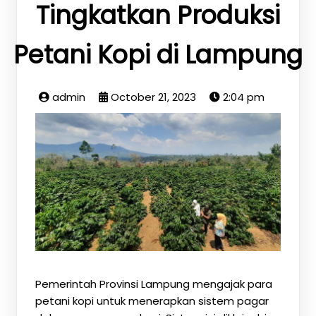
Tingkatkan Produksi
Petani Kopi di Lampung
admin
October 21, 2023
2:04 pm
Pemerintah Provinsi Lampung mengajak para
petani kopi untuk menerapkan sistem pagar